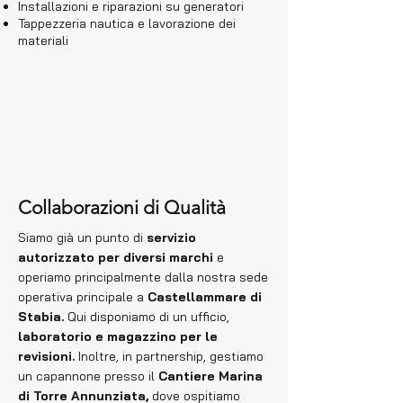
Installazioni e riparazioni su generatori
Tappezzeria nautica e lavorazione dei
materiali
Collaborazioni di Qualità
Siamo già un punto di
servizio
autorizzato per diversi marchi
e
operiamo principalmente dalla nostra sede
operativa principale a
Castellammare di
Stabia.
Qui disponiamo di un ufficio,
laboratorio e magazzino per le
revisioni.
Inoltre, in partnership, gestiamo
un capannone presso il
Cantiere Marina
di Torre Annunziata,
dove ospitiamo