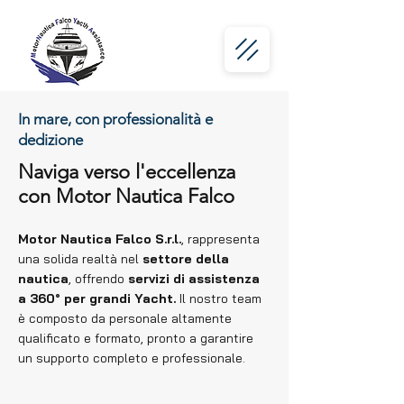
In mare, con professionalità e
dedizione
Naviga verso l'eccellenza
con Motor Nautica Falco
Motor Nautica Falco S.r.l.
, rappresenta
una solida realtà nel
settore della
nautica
, offrendo
servizi di assistenza
a 360° per grandi Yacht.
Il nostro team
è composto da personale altamente
qualificato e formato, pronto a garantire
un supporto completo e professionale.