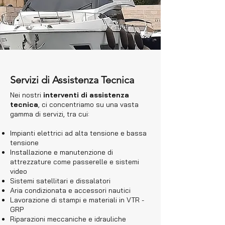
Servizi di Assistenza Tecnica
Nei nostri
interventi di assistenza
tecnica
, ci concentriamo su una vasta
gamma di servizi, tra cui:
Impianti elettrici ad alta tensione e bassa
tensione
Installazione e manutenzione di
attrezzature come passerelle e sistemi
video
Sistemi satellitari e dissalatori
Aria condizionata e accessori nautici
Lavorazione di stampi e materiali in VTR -
GRP
Riparazioni meccaniche e idrauliche