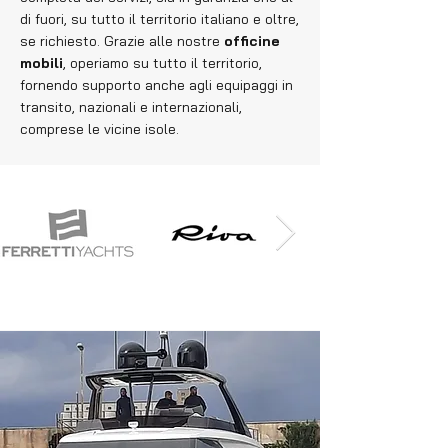
di fuori, su tutto il territorio italiano e oltre,
se richiesto. Grazie alle nostre
officine
mobili
, operiamo su tutto il territorio,
fornendo supporto anche agli equipaggi in
transito, nazionali e internazionali,
comprese le vicine isole.